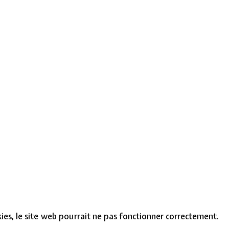
okies, le site web pourrait ne pas fonctionner correctement.