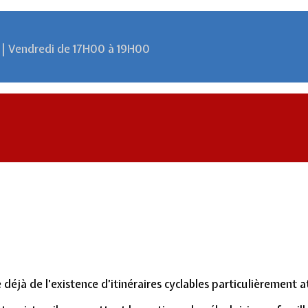
 | Vendredi de 17H00 à 19H00
déjà de l’existence d’itinéraires cyclables particulièrement 