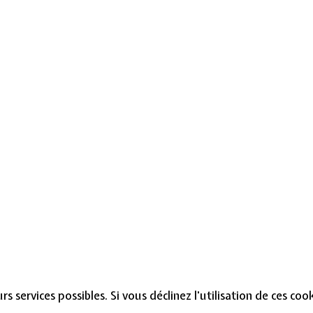
s services possibles. Si vous déclinez l'utilisation de ces co