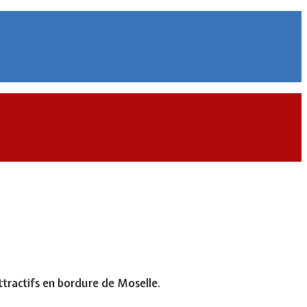
attractifs en bordure de Moselle.