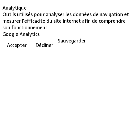
Analytique
Outils utilisés pour analyser les données de navigation et
mesurer l'efficacité du site internet afin de comprendre
son fonctionnement.
Google Analytics
Sauvegarder
Accepter
Décliner