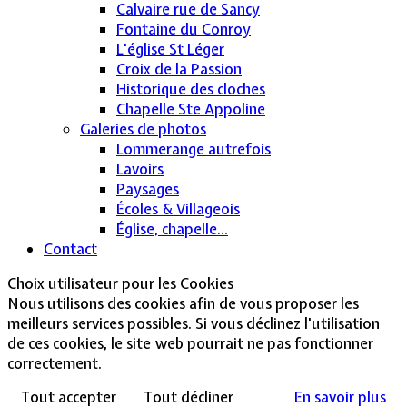
Calvaire rue de Sancy
Fontaine du Conroy
L'église St Léger
Croix de la Passion
Historique des cloches
Chapelle Ste Appoline
Galeries de photos
Lommerange autrefois
Lavoirs
Paysages
Écoles & Villageois
Église, chapelle...
Contact
Choix utilisateur pour les Cookies
Nous utilisons des cookies afin de vous proposer les
meilleurs services possibles. Si vous déclinez l'utilisation
de ces cookies, le site web pourrait ne pas fonctionner
correctement.
Tout accepter
Tout décliner
En savoir plus