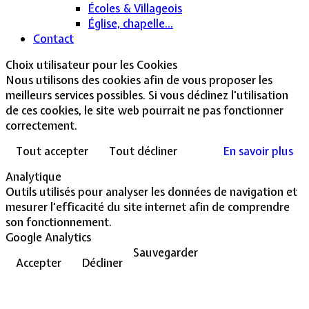
Écoles & Villageois
Église, chapelle...
Contact
Choix utilisateur pour les Cookies
Nous utilisons des cookies afin de vous proposer les
meilleurs services possibles. Si vous déclinez l'utilisation
de ces cookies, le site web pourrait ne pas fonctionner
correctement.
Tout accepter
Tout décliner
En savoir plus
Analytique
Outils utilisés pour analyser les données de navigation et
mesurer l'efficacité du site internet afin de comprendre
son fonctionnement.
Google Analytics
Sauvegarder
Accepter
Décliner