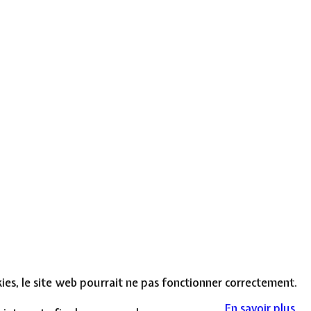
okies, le site web pourrait ne pas fonctionner correctement.
En savoir plus