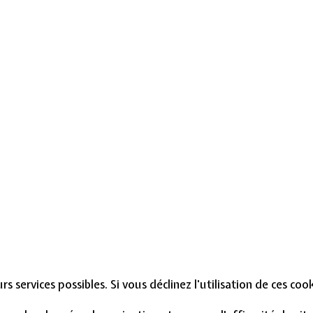
s services possibles. Si vous déclinez l'utilisation de ces co