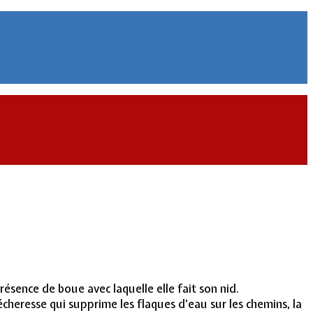
résence de boue avec laquelle elle fait son nid.
cheresse qui supprime les flaques d’eau sur les chemins, la