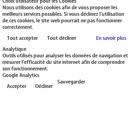
Choix utilisateur pour les Cookies
Nous utilisons des cookies afin de vous proposer les
meilleurs services possibles. Si vous déclinez l'utilisation
de ces cookies, le site web pourrait ne pas fonctionner
correctement.
Tout accepter
Tout décliner
En savoir plus
Analytique
Outils utilisés pour analyser les données de navigation et
mesurer l'efficacité du site internet afin de comprendre
son fonctionnement.
Google Analytics
Sauvegarder
Accepter
Décliner