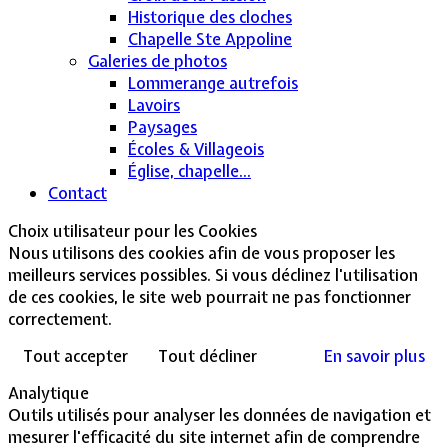
Historique des cloches
Chapelle Ste Appoline
Galeries de photos
Lommerange autrefois
Lavoirs
Paysages
Écoles & Villageois
Église, chapelle...
Contact
Choix utilisateur pour les Cookies
Nous utilisons des cookies afin de vous proposer les
meilleurs services possibles. Si vous déclinez l'utilisation
de ces cookies, le site web pourrait ne pas fonctionner
correctement.
Tout accepter
Tout décliner
En savoir plus
Analytique
Outils utilisés pour analyser les données de navigation et
mesurer l'efficacité du site internet afin de comprendre