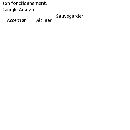
son fonctionnement.
Google Analytics
Sauvegarder
Accepter
Décliner