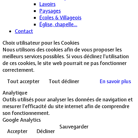
Lavoirs
Paysages
Écoles & Villageois
Église, chapelle...
Contact
Choix utilisateur pour les Cookies
Nous utilisons des cookies afin de vous proposer les
meilleurs services possibles. Si vous déclinez l'utilisation
de ces cookies, le site web pourrait ne pas fonctionner
correctement.
Tout accepter
Tout décliner
En savoir plus
Analytique
Outils utilisés pour analyser les données de navigation et
mesurer l'efficacité du site internet afin de comprendre
son fonctionnement.
Google Analytics
Sauvegarder
Accepter
Décliner