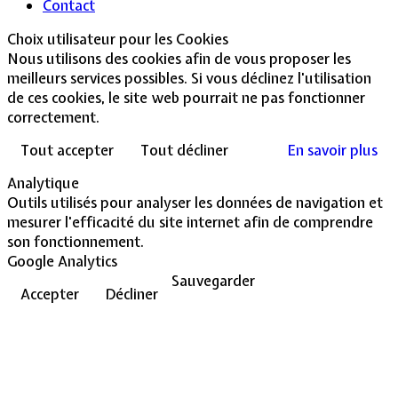
Contact
Choix utilisateur pour les Cookies
Nous utilisons des cookies afin de vous proposer les
meilleurs services possibles. Si vous déclinez l'utilisation
de ces cookies, le site web pourrait ne pas fonctionner
correctement.
Tout accepter
Tout décliner
En savoir plus
Analytique
Outils utilisés pour analyser les données de navigation et
mesurer l'efficacité du site internet afin de comprendre
son fonctionnement.
Google Analytics
Sauvegarder
Accepter
Décliner