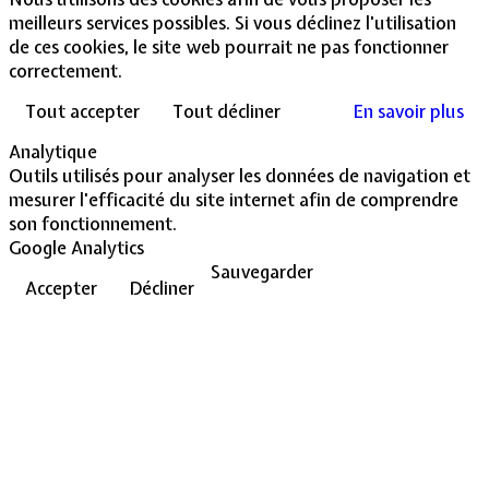
meilleurs services possibles. Si vous déclinez l'utilisation
de ces cookies, le site web pourrait ne pas fonctionner
correctement.
Tout accepter
Tout décliner
En savoir plus
Analytique
Outils utilisés pour analyser les données de navigation et
mesurer l'efficacité du site internet afin de comprendre
son fonctionnement.
Google Analytics
Sauvegarder
Accepter
Décliner