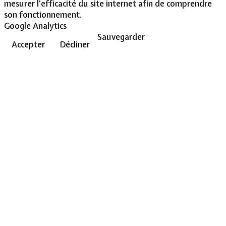
mesurer l'efficacité du site internet afin de comprendre
son fonctionnement.
Google Analytics
Sauvegarder
Accepter
Décliner