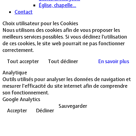
Église, chapelle...
Contact
Choix utilisateur pour les Cookies
Nous utilisons des cookies afin de vous proposer les
meilleurs services possibles. Si vous déclinez l'utilisation
de ces cookies, le site web pourrait ne pas fonctionner
correctement.
Tout accepter
Tout décliner
En savoir plus
Analytique
Outils utilisés pour analyser les données de navigation et
mesurer l'efficacité du site internet afin de comprendre
son fonctionnement.
Google Analytics
Sauvegarder
Accepter
Décliner