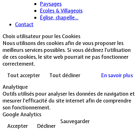
Paysages
Écoles & Villageois
Église, chapelle...
Contact
Choix utilisateur pour les Cookies
Nous utilisons des cookies afin de vous proposer les
meilleurs services possibles. Si vous déclinez l'utilisation
de ces cookies, le site web pourrait ne pas fonctionner
correctement.
Tout accepter
Tout décliner
En savoir plus
Analytique
Outils utilisés pour analyser les données de navigation et
mesurer l'efficacité du site internet afin de comprendre
son fonctionnement.
Google Analytics
Sauvegarder
Accepter
Décliner