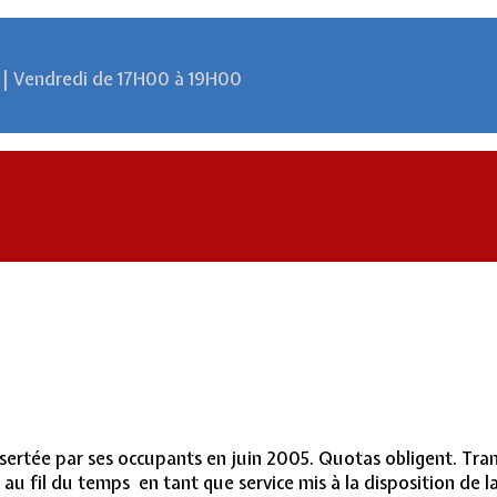
 | Vendredi de 17H00 à 19H00
rtée par ses occupants en juin 2005. Quotas obligent. Trans
t au fil du temps en tant que service mis à la disposition de la