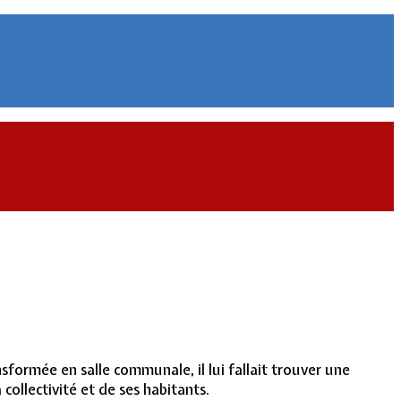
formée en salle communale, il lui fallait trouver une
 collectivité et de ses habitants.