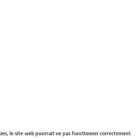
okies, le site web pourrait ne pas fonctionner correctement.