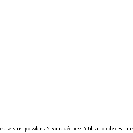
s services possibles. Si vous déclinez l'utilisation de ces co