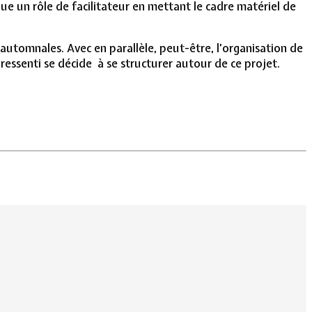
oue un rôle de facilitateur en mettant le cadre matériel de
automnales. Avec en parallèle, peut-être, l’organisation de
pressenti se décide à se structurer autour de ce projet.