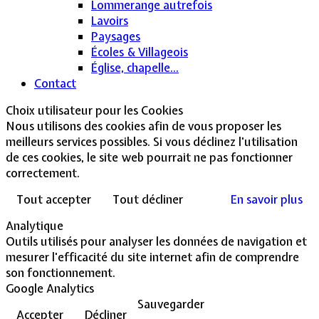
Lommerange autrefois
Lavoirs
Paysages
Écoles & Villageois
Église, chapelle...
Contact
Choix utilisateur pour les Cookies
Nous utilisons des cookies afin de vous proposer les
meilleurs services possibles. Si vous déclinez l'utilisation
de ces cookies, le site web pourrait ne pas fonctionner
correctement.
Tout accepter
Tout décliner
En savoir plus
Analytique
Outils utilisés pour analyser les données de navigation et
mesurer l'efficacité du site internet afin de comprendre
son fonctionnement.
Google Analytics
Sauvegarder
Accepter
Décliner