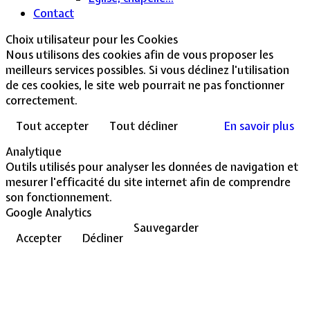
Contact
Choix utilisateur pour les Cookies
Nous utilisons des cookies afin de vous proposer les
meilleurs services possibles. Si vous déclinez l'utilisation
de ces cookies, le site web pourrait ne pas fonctionner
correctement.
Tout accepter
Tout décliner
En savoir plus
Analytique
Outils utilisés pour analyser les données de navigation et
mesurer l'efficacité du site internet afin de comprendre
son fonctionnement.
Google Analytics
Sauvegarder
Accepter
Décliner