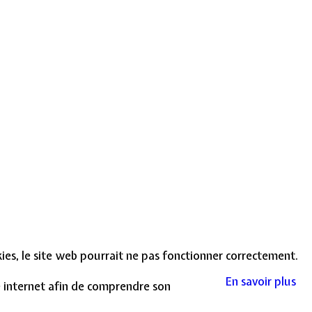
okies, le site web pourrait ne pas fonctionner correctement.
En savoir plus
te internet afin de comprendre son