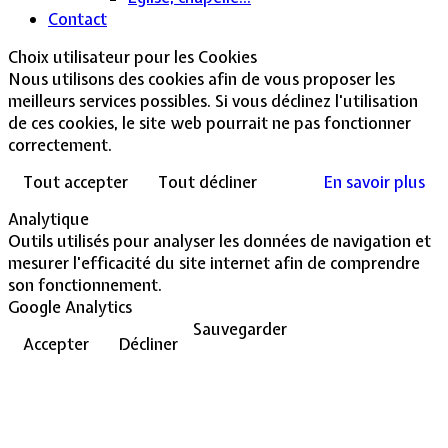
Contact
Choix utilisateur pour les Cookies
Nous utilisons des cookies afin de vous proposer les
meilleurs services possibles. Si vous déclinez l'utilisation
de ces cookies, le site web pourrait ne pas fonctionner
correctement.
Tout accepter
Tout décliner
En savoir plus
Analytique
Outils utilisés pour analyser les données de navigation et
mesurer l'efficacité du site internet afin de comprendre
son fonctionnement.
Google Analytics
Sauvegarder
Accepter
Décliner