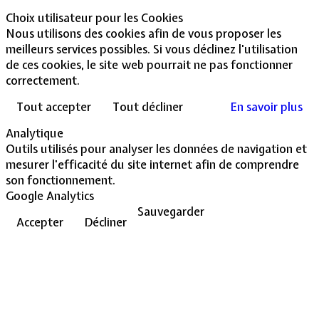
Choix utilisateur pour les Cookies
Nous utilisons des cookies afin de vous proposer les
meilleurs services possibles. Si vous déclinez l'utilisation
de ces cookies, le site web pourrait ne pas fonctionner
correctement.
Tout accepter
Tout décliner
En savoir plus
Analytique
Outils utilisés pour analyser les données de navigation et
mesurer l'efficacité du site internet afin de comprendre
son fonctionnement.
Google Analytics
Sauvegarder
Accepter
Décliner