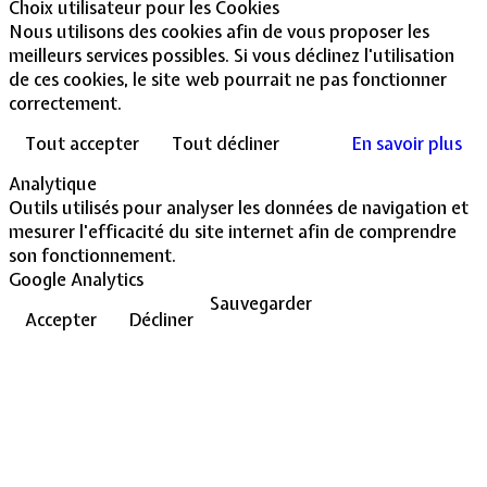
Choix utilisateur pour les Cookies
Nous utilisons des cookies afin de vous proposer les
meilleurs services possibles. Si vous déclinez l'utilisation
de ces cookies, le site web pourrait ne pas fonctionner
correctement.
Tout accepter
Tout décliner
En savoir plus
Analytique
Outils utilisés pour analyser les données de navigation et
mesurer l'efficacité du site internet afin de comprendre
son fonctionnement.
Google Analytics
Sauvegarder
Accepter
Décliner