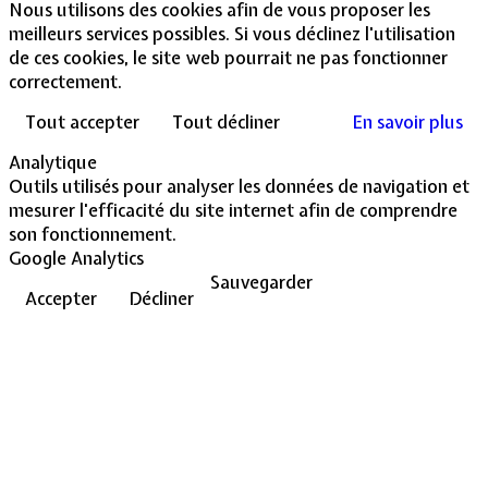
Nous utilisons des cookies afin de vous proposer les
meilleurs services possibles. Si vous déclinez l'utilisation
de ces cookies, le site web pourrait ne pas fonctionner
correctement.
Tout accepter
Tout décliner
En savoir plus
Analytique
Outils utilisés pour analyser les données de navigation et
mesurer l'efficacité du site internet afin de comprendre
son fonctionnement.
Google Analytics
Sauvegarder
Accepter
Décliner