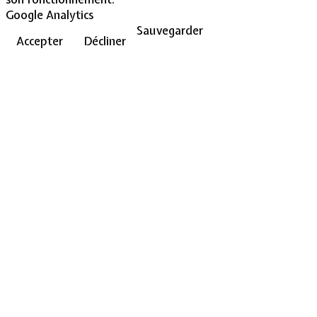
Google Analytics
Sauvegarder
Accepter
Décliner