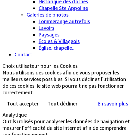
Historique des cloches
Chapelle Ste Appoline
Galeries de photos
Lommerange autrefois
Lavoirs
Paysages
Écoles & Villageois
Église, chapelle...
Contact
Choix utilisateur pour les Cookies
Nous utilisons des cookies afin de vous proposer les
meilleurs services possibles. Si vous déclinez l'utilisation
de ces cookies, le site web pourrait ne pas fonctionner
correctement.
Tout accepter
Tout décliner
En savoir plus
Analytique
Outils utilisés pour analyser les données de navigation et
mesurer l'efficacité du site internet afin de comprendre
son fonctionnement.