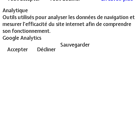
Analytique
Outils utilisés pour analyser les données de navigation et
mesurer l'efficacité du site internet afin de comprendre
son fonctionnement.
Google Analytics
Sauvegarder
Accepter
Décliner