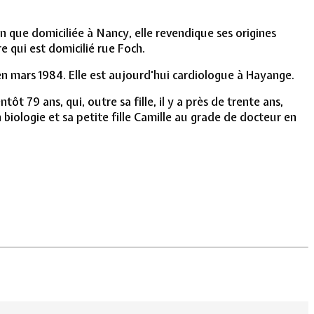
en que domiciliée à Nancy, elle revendique ses origines
 qui est domicilié rue Foch.
n mars 1984. Elle est aujourd'hui cardiologue à Hayange.
ôt 79 ans, qui, outre sa fille, il y a près de trente ans,
 biologie et sa petite fille Camille au grade de docteur en