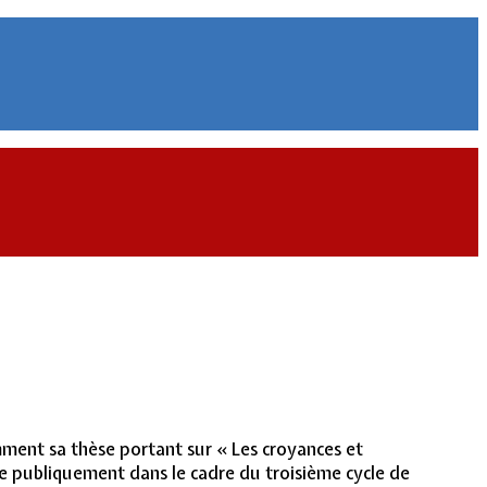
amment sa thèse portant sur « Les croyances et
e publiquement dans le cadre du troisième cycle de