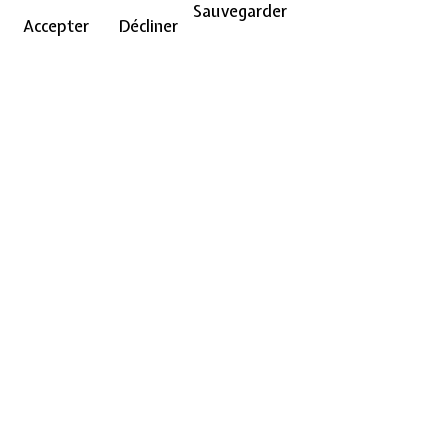
Sauvegarder
Accepter
Décliner