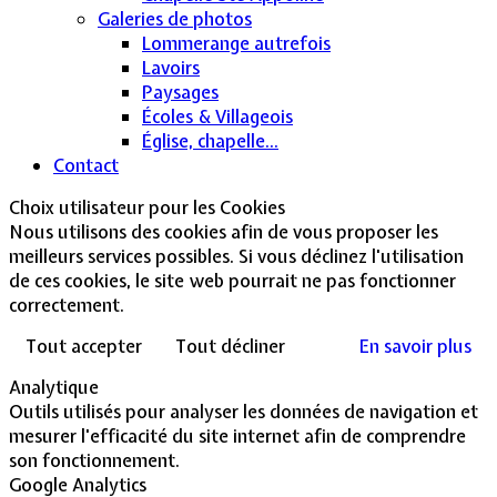
Galeries de photos
Lommerange autrefois
Lavoirs
Paysages
Écoles & Villageois
Église, chapelle...
Contact
Choix utilisateur pour les Cookies
Nous utilisons des cookies afin de vous proposer les
meilleurs services possibles. Si vous déclinez l'utilisation
de ces cookies, le site web pourrait ne pas fonctionner
correctement.
Tout accepter
Tout décliner
En savoir plus
Analytique
Outils utilisés pour analyser les données de navigation et
mesurer l'efficacité du site internet afin de comprendre
son fonctionnement.
Google Analytics