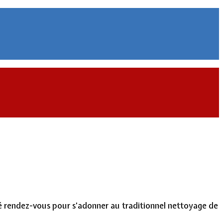
é rendez-vous pour s’adonner au traditionnel nettoyage de