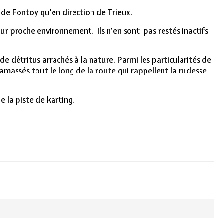
 de Fontoy qu’en direction de Trieux.
ur proche environnement. Ils n’en sont pas restés inactifs
de détritus arrachés à la nature. Parmi les particularités de
amassés tout le long de la route qui rappellent la rudesse
e la piste de karting.