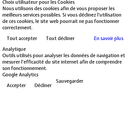
Choix utilisateur pour les Cookies
Nous utilisons des cookies afin de vous proposer les
meilleurs services possibles. Si vous déclinez l'utilisation
de ces cookies, le site web pourrait ne pas fonctionner
correctement.
Tout accepter
Tout décliner
En savoir plus
Analytique
Outils utilisés pour analyser les données de navigation et
mesurer l'efficacité du site internet afin de comprendre
son fonctionnement.
Google Analytics
Sauvegarder
Accepter
Décliner