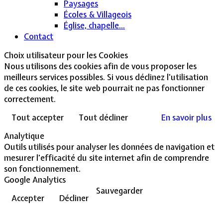
Paysages
Écoles & Villageois
Église, chapelle...
Contact
Choix utilisateur pour les Cookies
Nous utilisons des cookies afin de vous proposer les
meilleurs services possibles. Si vous déclinez l'utilisation
de ces cookies, le site web pourrait ne pas fonctionner
correctement.
Tout accepter
Tout décliner
En savoir plus
Analytique
Outils utilisés pour analyser les données de navigation et
mesurer l'efficacité du site internet afin de comprendre
son fonctionnement.
Google Analytics
Sauvegarder
Accepter
Décliner