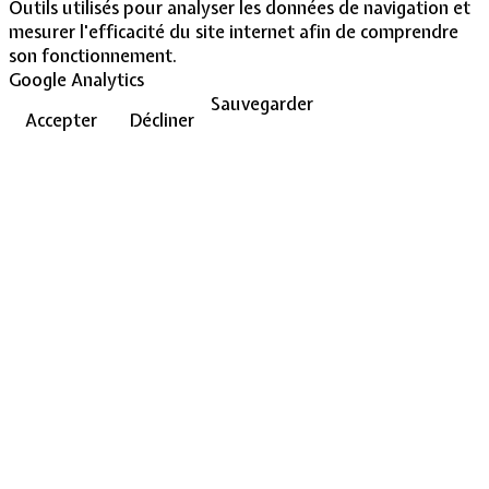
Outils utilisés pour analyser les données de navigation et
mesurer l'efficacité du site internet afin de comprendre
son fonctionnement.
Google Analytics
Sauvegarder
Accepter
Décliner