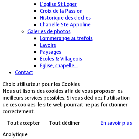
L'église St Léger
Croix de la Passion
Historique des cloches
Chapelle Ste Appoline
Galeries de photos
Lommerange autrefois
Lavoirs
Paysages
Écoles & Villageois
Église, chapelle...
Contact
Choix utilisateur pour les Cookies
Nous utilisons des cookies afin de vous proposer les
meilleurs services possibles. Si vous déclinez l'utilisation
de ces cookies, le site web pourrait ne pas fonctionner
correctement.
Tout accepter
Tout décliner
En savoir plus
Analytique