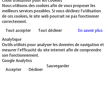
Choix utilisateur pour les Cookies
Nous utilisons des cookies afin de vous proposer les
meilleurs services possibles. Si vous déclinez l'utilisation
de ces cookies, le site web pourrait ne pas fonctionner
correctement.
Tout accepter
Tout décliner
En savoir plus
Analytique
Outils utilisés pour analyser les données de navigation et
mesurer l'efficacité du site internet afin de comprendre
son fonctionnement.
Google Analytics
Sauvegarder
Accepter
Décliner