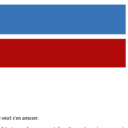
i veut s’en amuser.