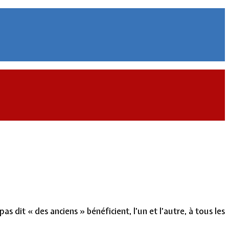
 dit « des anciens » bénéficient, l’un et l’autre, à tous les