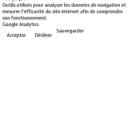
Outils utilisés pour analyser les données de navigation et
mesurer l'efficacité du site internet afin de comprendre
son fonctionnement.
Google Analytics
Sauvegarder
Accepter
Décliner