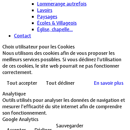
Lommerange autrefois
Lavoirs
Paysages
Écoles & Villageois
Église, chapelle...
Contact
Choix utilisateur pour les Cookies
Nous utilisons des cookies afin de vous proposer les
meilleurs services possibles. Si vous déclinez l'utilisation
de ces cookies, le site web pourrait ne pas fonctionner
correctement.
Tout accepter
Tout décliner
En savoir plus
Analytique
Outils utilisés pour analyser les données de navigation et
mesurer l'efficacité du site internet afin de comprendre
son fonctionnement.
Google Analytics
Sauvegarder
Accepter
Décliner