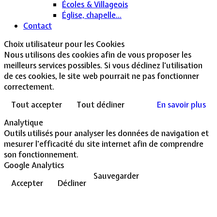
Écoles & Villageois
Église, chapelle...
Contact
Choix utilisateur pour les Cookies
Nous utilisons des cookies afin de vous proposer les
meilleurs services possibles. Si vous déclinez l'utilisation
de ces cookies, le site web pourrait ne pas fonctionner
correctement.
Tout accepter
Tout décliner
En savoir plus
Analytique
Outils utilisés pour analyser les données de navigation et
mesurer l'efficacité du site internet afin de comprendre
son fonctionnement.
Google Analytics
Sauvegarder
Accepter
Décliner