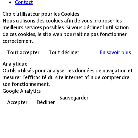
Contact
Choix utilisateur pour les Cookies
Nous utilisons des cookies afin de vous proposer les
meilleurs services possibles. Si vous déclinez l'utilisation
de ces cookies, le site web pourrait ne pas fonctionner
correctement.
Tout accepter
Tout décliner
En savoir plus
Analytique
Outils utilisés pour analyser les données de navigation et
mesurer l'efficacité du site internet afin de comprendre
son fonctionnement.
Google Analytics
Sauvegarder
Accepter
Décliner