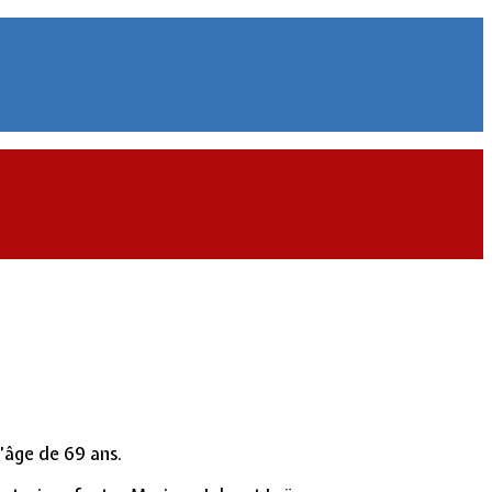
’âge de 69 ans.