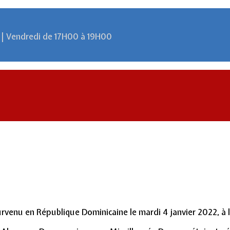
 | Vendredi de 17H00 à 19H00
venu en République Dominicaine le mardi 4 janvier 2022, à l