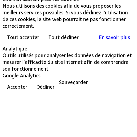
Nous utilisons des cookies afin de vous proposer les
meilleurs services possibles. Si vous déclinez l'utilisation
de ces cookies, le site web pourrait ne pas fonctionner
correctement.
Tout accepter
Tout décliner
En savoir plus
Analytique
Outils utilisés pour analyser les données de navigation et
mesurer l'efficacité du site internet afin de comprendre
son fonctionnement.
Google Analytics
Sauvegarder
Accepter
Décliner