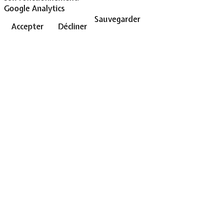
Google Analytics
Sauvegarder
Accepter
Décliner