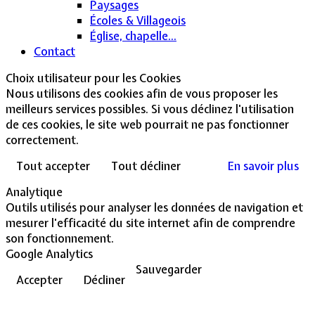
Paysages
Écoles & Villageois
Église, chapelle...
Contact
Choix utilisateur pour les Cookies
Nous utilisons des cookies afin de vous proposer les
meilleurs services possibles. Si vous déclinez l'utilisation
de ces cookies, le site web pourrait ne pas fonctionner
correctement.
Tout accepter
Tout décliner
En savoir plus
Analytique
Outils utilisés pour analyser les données de navigation et
mesurer l'efficacité du site internet afin de comprendre
son fonctionnement.
Google Analytics
Sauvegarder
Accepter
Décliner