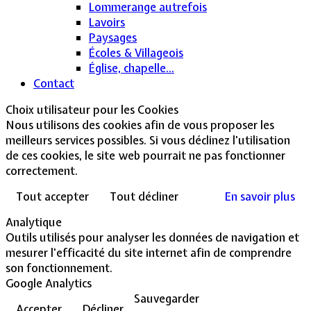
Lommerange autrefois
Lavoirs
Paysages
Écoles & Villageois
Église, chapelle...
Contact
Choix utilisateur pour les Cookies
Nous utilisons des cookies afin de vous proposer les
meilleurs services possibles. Si vous déclinez l'utilisation
de ces cookies, le site web pourrait ne pas fonctionner
correctement.
Tout accepter
Tout décliner
En savoir plus
Analytique
Outils utilisés pour analyser les données de navigation et
mesurer l'efficacité du site internet afin de comprendre
son fonctionnement.
Google Analytics
Sauvegarder
Accepter
Décliner