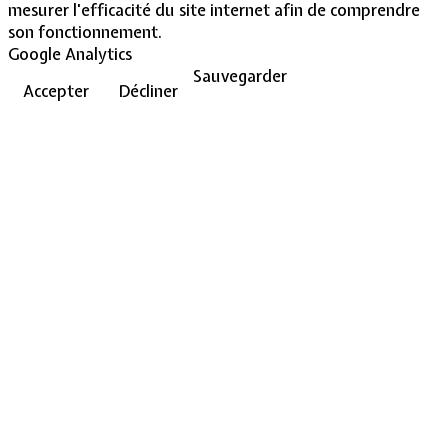
mesurer l'efficacité du site internet afin de comprendre
son fonctionnement.
Google Analytics
Sauvegarder
Accepter
Décliner