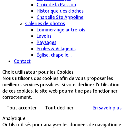
Croix de la Passion
Historique des cloches
Chapelle Ste Appoline
Galeries de photos
Lommerange autrefois
Lavoirs
Paysages
Écoles & Villageois
Église, chapelle...
Contact
Choix utilisateur pour les Cookies
Nous utilisons des cookies afin de vous proposer les
meilleurs services possibles. Si vous déclinez l'utilisation
de ces cookies, le site web pourrait ne pas fonctionner
correctement.
Tout accepter
Tout décliner
En savoir plus
Analytique
Outils utilisés pour analyser les données de navigation et