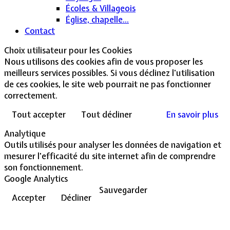
Écoles & Villageois
Église, chapelle...
Contact
Choix utilisateur pour les Cookies
Nous utilisons des cookies afin de vous proposer les
meilleurs services possibles. Si vous déclinez l'utilisation
de ces cookies, le site web pourrait ne pas fonctionner
correctement.
Tout accepter
Tout décliner
En savoir plus
Analytique
Outils utilisés pour analyser les données de navigation et
mesurer l'efficacité du site internet afin de comprendre
son fonctionnement.
Google Analytics
Sauvegarder
Accepter
Décliner