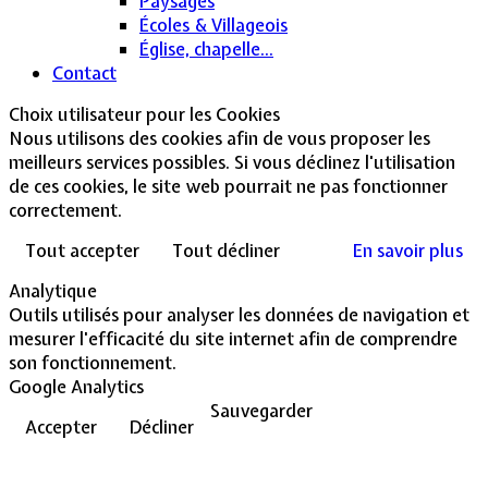
Paysages
Écoles & Villageois
Église, chapelle...
Contact
Choix utilisateur pour les Cookies
Nous utilisons des cookies afin de vous proposer les
meilleurs services possibles. Si vous déclinez l'utilisation
de ces cookies, le site web pourrait ne pas fonctionner
correctement.
Tout accepter
Tout décliner
En savoir plus
Analytique
Outils utilisés pour analyser les données de navigation et
mesurer l'efficacité du site internet afin de comprendre
son fonctionnement.
Google Analytics
Sauvegarder
Accepter
Décliner