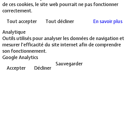
de ces cookies, le site web pourrait ne pas fonctionner
correctement.
Tout accepter
Tout décliner
En savoir plus
Analytique
Outils utilisés pour analyser les données de navigation et
mesurer l'efficacité du site internet afin de comprendre
son fonctionnement.
Google Analytics
Sauvegarder
Accepter
Décliner