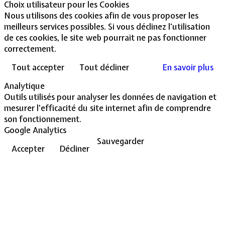
Choix utilisateur pour les Cookies
Nous utilisons des cookies afin de vous proposer les
meilleurs services possibles. Si vous déclinez l'utilisation
de ces cookies, le site web pourrait ne pas fonctionner
correctement.
Tout accepter
Tout décliner
En savoir plus
Analytique
Outils utilisés pour analyser les données de navigation et
mesurer l'efficacité du site internet afin de comprendre
son fonctionnement.
Google Analytics
Sauvegarder
Accepter
Décliner