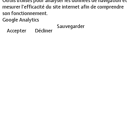
Outils utilisés pour analyser les données de navigation et
mesurer l'efficacité du site internet afin de comprendre
son fonctionnement.
Google Analytics
Sauvegarder
Accepter
Décliner