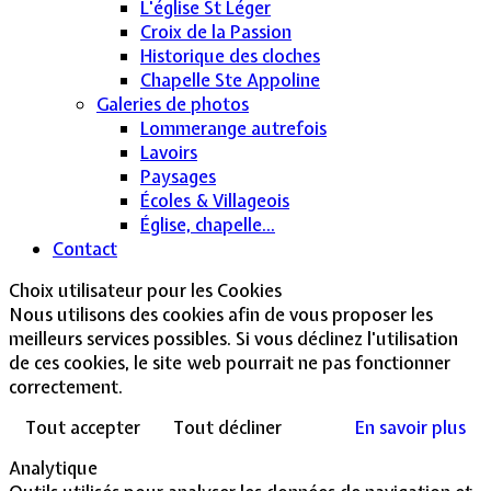
L'église St Léger
Croix de la Passion
Historique des cloches
Chapelle Ste Appoline
Galeries de photos
Lommerange autrefois
Lavoirs
Paysages
Écoles & Villageois
Église, chapelle...
Contact
Choix utilisateur pour les Cookies
Nous utilisons des cookies afin de vous proposer les
meilleurs services possibles. Si vous déclinez l'utilisation
de ces cookies, le site web pourrait ne pas fonctionner
correctement.
Tout accepter
Tout décliner
En savoir plus
Analytique