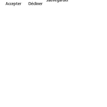
Accepter
Décliner