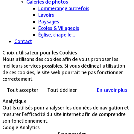
Galeries de photos
Lommerange autrefois
Lavoirs
Paysages
Écoles & Villageois
Église, chapelle...
Contact
Choix utilisateur pour les Cookies
Nous utilisons des cookies afin de vous proposer les
meilleurs services possibles. Si vous déclinez l'utilisation
de ces cookies, le site web pourrait ne pas fonctionner
correctement.
Tout accepter
Tout décliner
En savoir plus
Analytique
Outils utilisés pour analyser les données de navigation et
mesurer l'efficacité du site internet afin de comprendre
son fonctionnement.
Google Analytics
Sauvegarder