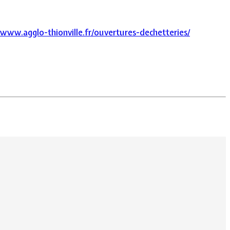
/www.agglo-thionville.fr/ouvertures-dechetteries/