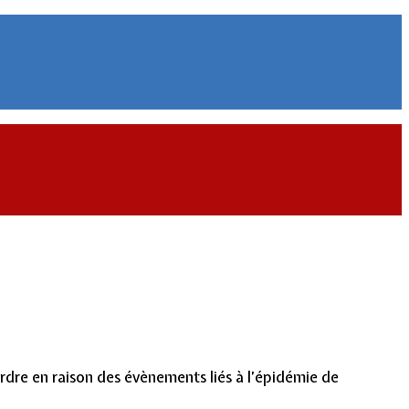
rdre en raison des évènements liés à l’épidémie de