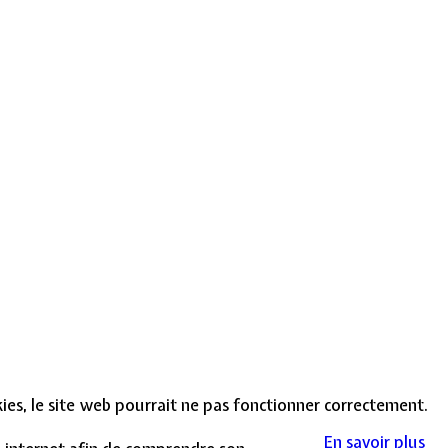
okies, le site web pourrait ne pas fonctionner correctement.
En savoir plus