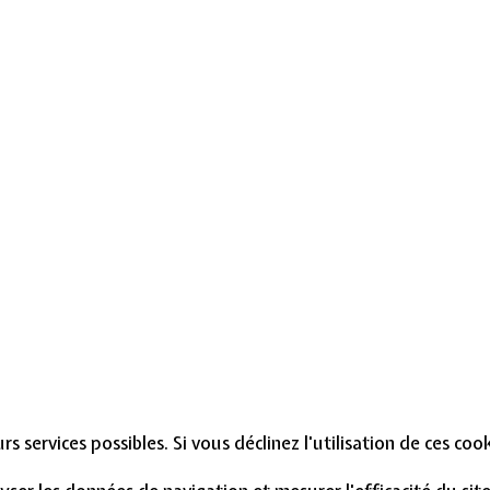
s services possibles. Si vous déclinez l'utilisation de ces co