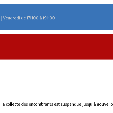
 | Vendredi de 17H00 à 19H00
, la collecte des encombrants est suspendue jusqu’à nouvel o