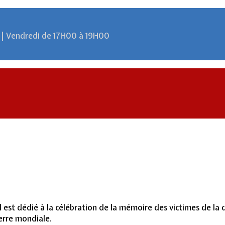
 | Vendredi de 17H00 à 19H00
l est dédié à la célébration de la mémoire des victimes de la
erre mondiale.