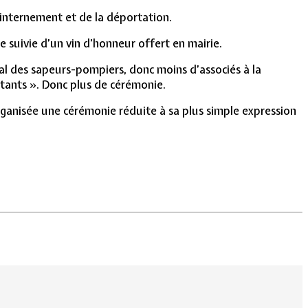
l'internement et de la déportation.
uivie d’un vin d’honneur offert en mairie.
al des sapeurs-pompiers, donc moins d’associés à la
tants ». Donc plus de cérémonie.
ganisée une cérémonie réduite à sa plus simple expression