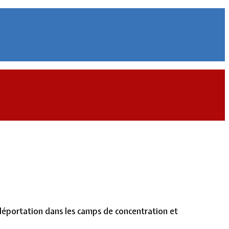
 déportation dans les camps de concentration et